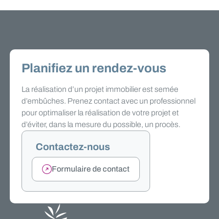
Planifiez un rendez-vous
La réalisation d’un projet immobilier est semée
d’embûches. Prenez contact avec un professionnel
pour optimaliser la réalisation de votre projet et
d’éviter, dans la mesure du possible, un procès.
Contactez-nous
Formulaire de contact