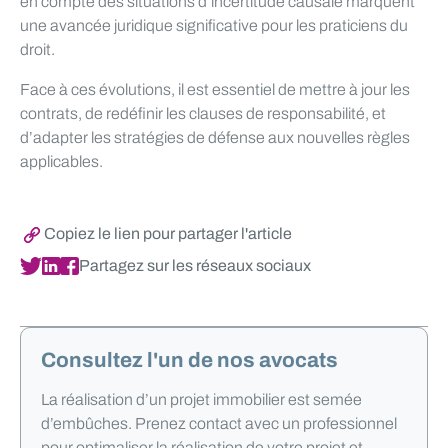
en compte des situations d’incertitude causale marquent
une avancée juridique significative pour les praticiens du
droit.
Face à ces évolutions, il est essentiel de mettre à jour les
contrats, de redéfinir les clauses de responsabilité, et
d’adapter les stratégies de défense aux nouvelles règles
applicables.
Copiez le lien pour partager l'article
Partagez sur les réseaux sociaux
Consultez l'un de nos avocats
La réalisation d’un projet immobilier est semée
d’embûches. Prenez contact avec un professionnel
pour optimaliser la réalisation de votre projet et