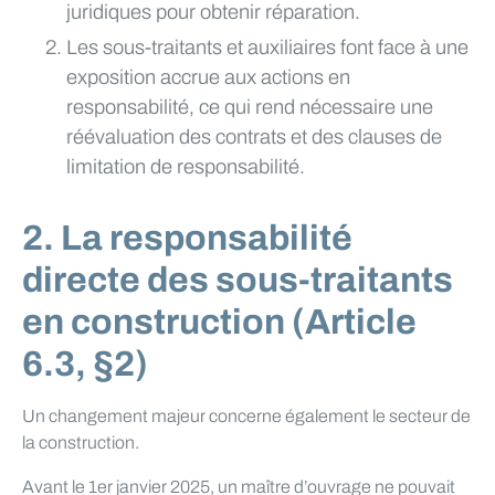
juridiques pour obtenir réparation.
Les sous-traitants et auxiliaires font face à une
exposition accrue aux actions en
responsabilité, ce qui rend nécessaire une
réévaluation des contrats et des clauses de
limitation de responsabilité.
2. La responsabilité
directe des sous-traitants
en construction (Article
6.3, §2)
Un changement majeur concerne également le secteur de
la construction.
Avant le 1er janvier 2025, un maître d’ouvrage ne pouvait