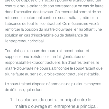
préjudice dispose d’un recours potentiel extracontractuel
contre le sous-traitant de son entrepreneur en cas de faute
dans l’exécution des travaux. Ce recours lui permet de se
retourner directement contre le sous-traitant, même en
l’absence de tout lien contractuel. Ce mécanisme vise à
renforcer la position du maître d’ouvrage, en lui offrant une
solution en cas d’insolvabilité ou de défaillance de
l’entrepreneur principal.
Toutefois, ce recours demeure extracontractuel et
suppose donc l’existence d’un fait générateur de
responsabilité extracontractuelle. En d’autres termes, le
maître d’ouvrage ne pourra agir contre le sous-traitant que
si une faute au sens du droit extracontractuel est établie.
Le sous-traitant dispose néanmoins de plusieurs moyens
de défense, qui incluent :
Les clauses du contrat principal entre le
maître d’ouvrage et l’entrepreneur principal.