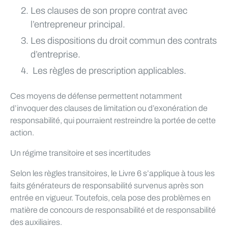
Les clauses de son propre contrat avec
l’entrepreneur principal.
Les dispositions du droit commun des contrats
d’entreprise.
Les règles de prescription applicables.
Ces moyens de défense permettent notamment
d’invoquer des clauses de limitation ou d’exonération de
responsabilité, qui pourraient restreindre la portée de cette
action.
Un régime transitoire et ses incertitudes
Selon les règles transitoires, le Livre 6 s’applique à tous les
faits générateurs de responsabilité survenus après son
entrée en vigueur. Toutefois, cela pose des problèmes en
matière de concours de responsabilité et de responsabilité
des auxiliaires.