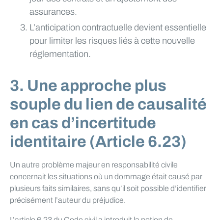
assurances.
L’anticipation contractuelle devient essentielle
pour limiter les risques liés à cette nouvelle
réglementation.
3. Une approche plus
souple du lien de causalité
en cas d’incertitude
identitaire (Article 6.23)
Un autre problème majeur en responsabilité civile
concernait les situations où un dommage était causé par
plusieurs faits similaires, sans qu’il soit possible d’identifier
précisément l’auteur du préjudice.
L’article 6.23 du Code civil a introduit la notion de