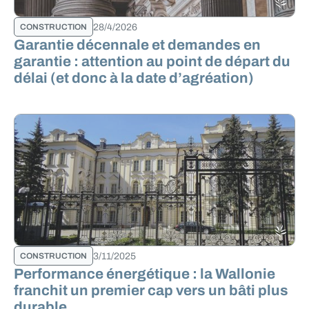
28/4/2026
CONSTRUCTION
Garantie décennale et demandes en
garantie : attention au point de départ du
délai (et donc à la date d’agréation)
3/11/2025
CONSTRUCTION
Performance énergétique : la Wallonie
franchit un premier cap vers un bâti plus
durable