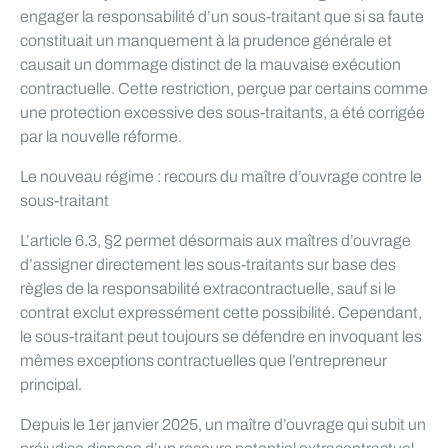
engager la responsabilité d’un sous-traitant que si sa faute
constituait un manquement à la prudence générale et
causait un dommage distinct de la mauvaise exécution
contractuelle. Cette restriction, perçue par certains comme
une protection excessive des sous-traitants, a été corrigée
par la nouvelle réforme.
Le nouveau régime : recours du maître d’ouvrage contre le
sous-traitant
L’article 6.3, §2 permet désormais aux maîtres d’ouvrage
d’assigner directement les sous-traitants sur base des
règles de la responsabilité extracontractuelle, sauf si le
contrat exclut expressément cette possibilité. Cependant,
le sous-traitant peut toujours se défendre en invoquant les
mêmes exceptions contractuelles que l’entrepreneur
principal.
Depuis le 1er janvier 2025, un maître d’ouvrage qui subit un