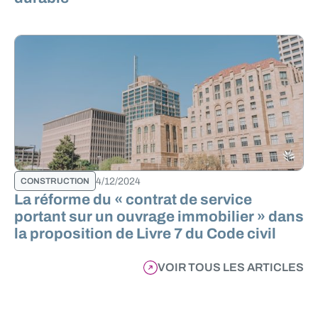
4/12/2024
CONSTRUCTION
La réforme du « contrat de service
portant sur un ouvrage immobilier » dans
la proposition de Livre 7 du Code civil
VOIR TOUS LES ARTICLES