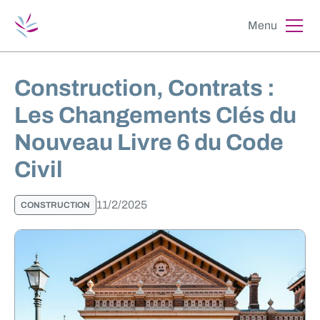
Menu
Construction, Contrats :
Les Changements Clés du
Nouveau Livre 6 du Code
Civil
11/2/2025
CONSTRUCTION