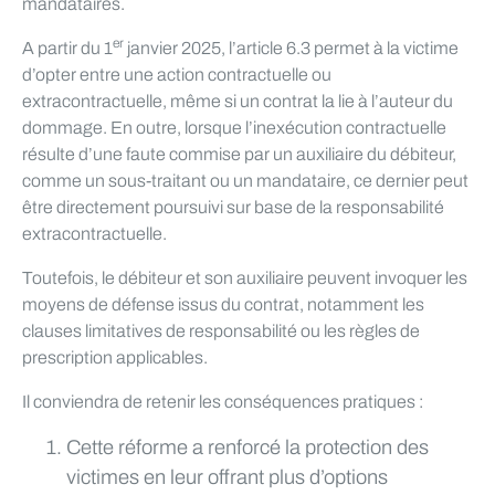
mandataires.
er
A partir du 1
janvier 2025, l’article 6.3 permet à la victime
d’opter entre une action contractuelle ou
extracontractuelle, même si un contrat la lie à l’auteur du
dommage. En outre, lorsque l’inexécution contractuelle
résulte d’une faute commise par un auxiliaire du débiteur,
comme un sous-traitant ou un mandataire, ce dernier peut
être directement poursuivi sur base de la responsabilité
extracontractuelle.
Toutefois, le débiteur et son auxiliaire peuvent invoquer les
moyens de défense issus du contrat, notamment les
clauses limitatives de responsabilité ou les règles de
prescription applicables.
Il conviendra de retenir les conséquences pratiques :
Cette réforme a renforcé la protection des
victimes en leur offrant plus d’options