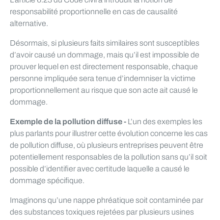
responsabilité proportionnelle en cas de causalité
alternative.
Désormais, si plusieurs faits similaires sont susceptibles
d’avoir causé un dommage, mais qu’il est impossible de
prouver lequel en est directement responsable, chaque
personne impliquée sera tenue d’indemniser la victime
proportionnellement au risque que son acte ait causé le
dommage.
Exemple de la pollution diffuse -
L’un des exemples les
plus parlants pour illustrer cette évolution concerne les cas
de pollution diffuse, où plusieurs entreprises peuvent être
potentiellement responsables de la pollution sans qu’il soit
possible d’identifier avec certitude laquelle a causé le
dommage spécifique.
Imaginons qu’une nappe phréatique soit contaminée par
des substances toxiques rejetées par plusieurs usines