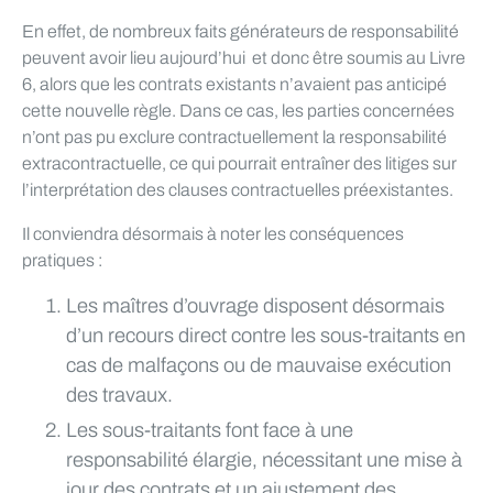
En effet, de nombreux faits générateurs de responsabilité
peuvent avoir lieu aujourd’hui et donc être soumis au Livre
6, alors que les contrats existants n’avaient pas anticipé
cette nouvelle règle. Dans ce cas, les parties concernées
n’ont pas pu exclure contractuellement la responsabilité
extracontractuelle, ce qui pourrait entraîner des litiges sur
l’interprétation des clauses contractuelles préexistantes.
Il conviendra désormais à noter les conséquences
pratiques :
Les maîtres d’ouvrage disposent désormais
d’un recours direct contre les sous-traitants en
cas de malfaçons ou de mauvaise exécution
des travaux.
Les sous-traitants font face à une
responsabilité élargie, nécessitant une mise à
jour des contrats et un ajustement des