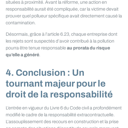
situées à proximité. Avant la réforme, une action en
responsabilité aurait été compliquée, car la victime devait
prouver quel pollueur spécifique avait directement causé la
contamination.
Désormais, grâce à l’article 6.23, chaque entreprise dont
les rejets sont suspectés d’avoir contribué à la pollution
pourra être tenue responsable
au prorata du risque
qu’elle a généré
.
4. Conclusion : Un
tournant majeur pour le
droit de la responsabilité
L’entrée en vigueur du Livre 6 du Code civil a profondément
modifié le cadre de la responsabilité extracontractuelle.
L’assouplissement des recours en construction et la prise