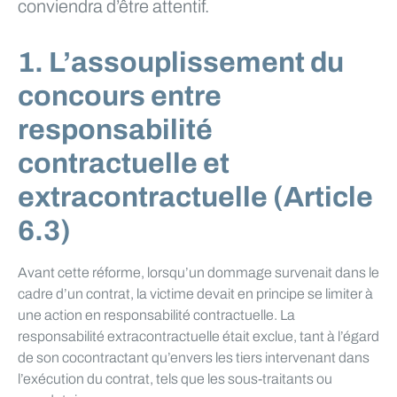
conviendra d’être attentif.
1. L’assouplissement du
concours entre
responsabilité
contractuelle et
extracontractuelle (Article
6.3)
Avant cette réforme, lorsqu’un dommage survenait dans le
cadre d’un contrat, la victime devait en principe se limiter à
une action en responsabilité contractuelle. La
responsabilité extracontractuelle était exclue, tant à l’égard
de son cocontractant qu’envers les tiers intervenant dans
l’exécution du contrat, tels que les sous-traitants ou