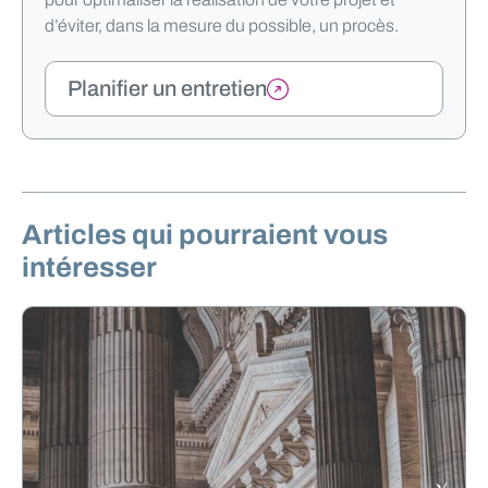
d’éviter, dans la mesure du possible, un procès.
Planifier un entretien
Articles qui pourraient vous
intéresser