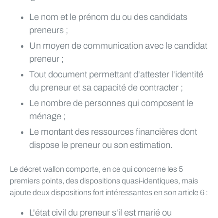
Le nom et le prénom du ou des candidats
preneurs ;
Un moyen de communication avec le candidat
preneur ;
Tout document permettant d'attester l'identité
du preneur et sa capacité de contracter ;
Le nombre de personnes qui composent le
ménage ;
Le montant des ressources financières dont
dispose le preneur ou son estimation.
Le décret wallon comporte, en ce qui concerne les 5
premiers points, des dispositions quasi-identiques, mais
ajoute deux dispositions fort intéressantes en son article 6 :
L'état civil du preneur s'il est marié ou