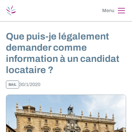
Menu
Que puis-je légalement
demander comme
information à un candidat
locataire ?
30/1/2020
BAIL