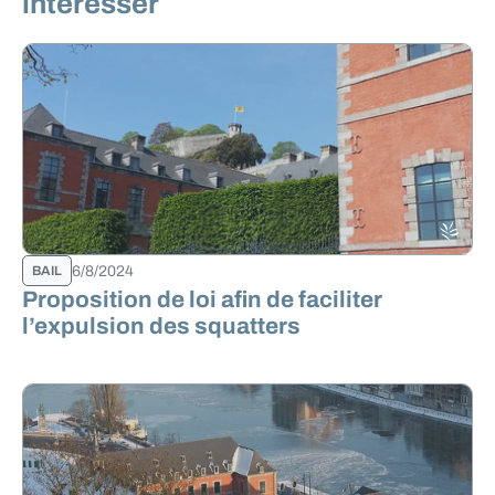
intéresser
6/8/2024
BAIL
Proposition de loi afin de faciliter
l’expulsion des squatters