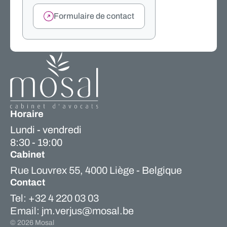
Formulaire de contact
Horaire
Lundi - vendredi
8:30 - 19:00
Cabinet
Rue Louvrex 55, 4000 Liège - Belgique
Contact
Tel: +32 4 220 03 03
Email: jm.verjus@mosal.be
©
2026
Mosal