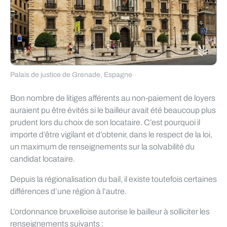
Palais de justice de Grenade, Espagne
Bon nombre de litiges afférents au non-paiement de loyers
auraient pu être évités si le bailleur avait été beaucoup plus
prudent lors du choix de son locataire. C’est pourquoi il
importe d’être vigilant et d’obtenir, dans le respect de la loi,
un maximum de renseignements sur la solvabilité du
candidat locataire.
Depuis la régionalisation du bail, il existe toutefois certaines
différences d’une région à l’autre.
L’ordonnance bruxelloise autorise le bailleur à solliciter les
renseignements suivants :