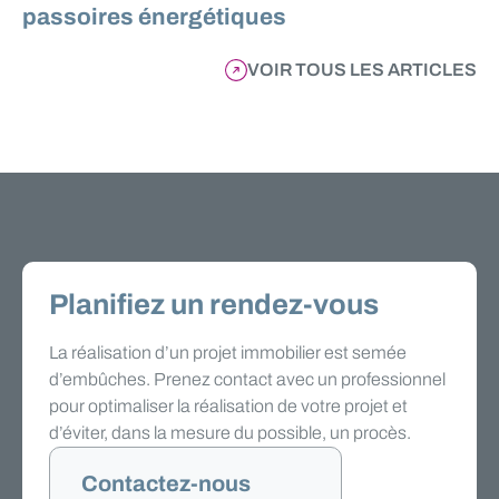
passoires énergétiques
VOIR TOUS LES ARTICLES
Planifiez un rendez-vous
La réalisation d’un projet immobilier est semée
d’embûches. Prenez contact avec un professionnel
pour optimaliser la réalisation de votre projet et
d’éviter, dans la mesure du possible, un procès.
Contactez-nous