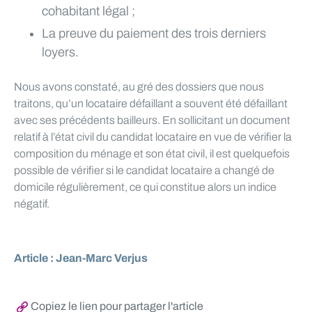
cohabitant légal ;
La preuve du paiement des trois derniers
loyers.
Nous avons constaté, au gré des dossiers que nous
traitons, qu’un locataire défaillant a souvent été défaillant
avec ses précédents bailleurs. En sollicitant un document
relatif à l’état civil du candidat locataire en vue de vérifier la
composition du ménage et son état civil, il est quelquefois
possible de vérifier si le candidat locataire a changé de
domicile régulièrement, ce qui constitue alors un indice
négatif.
Article : Jean-Marc Verjus
Copiez le lien pour partager l'article