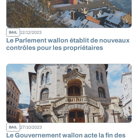
12/12/2023
BAIL
Le Parlement wallon établit de nouveaux
contrôles pour les propriétaires
27/10/2023
BAIL
Le Gouvernement wallon acte la fin des