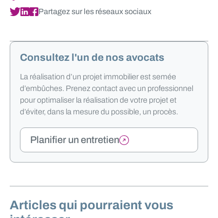
Partagez sur les réseaux sociaux
Consultez l'un de nos avocats
La réalisation d’un projet immobilier est semée
d’embûches. Prenez contact avec un professionnel
pour optimaliser la réalisation de votre projet et
d’éviter, dans la mesure du possible, un procès.
Planifier un entretien
Articles qui pourraient vous